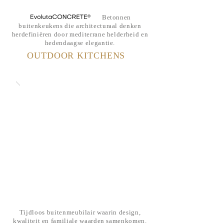
Betonnen
buitenkeukens die architecturaal denken
herdefiniëren door mediterrane helderheid en
hedendaagse elegantie.
OUTDOOR KITCHENS
Tijdloos buitenmeubilair waarin design,
kwaliteit en familiale waarden samenkomen.