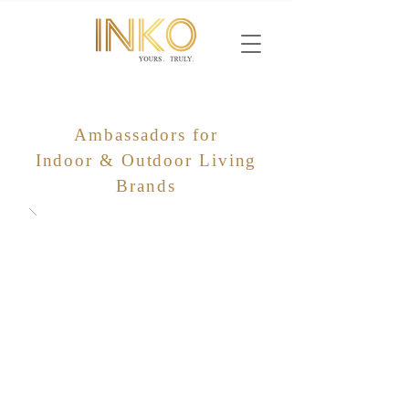
Ambassadors for
Indoor & Outdoor Living
Brands