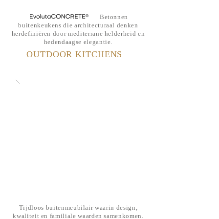
Betonnen
buitenkeukens die architecturaal denken
herdefiniëren door mediterrane helderheid en
hedendaagse elegantie.
OUTDOOR KITCHENS
Tijdloos buitenmeubilair waarin design,
kwaliteit en familiale waarden samenkomen.