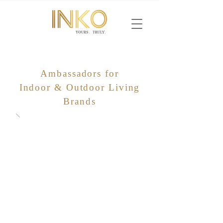
Ambassadors for
Indoor & Outdoor Living
Brands