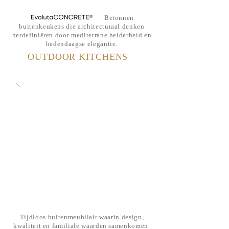
Betonnen
buitenkeukens die architecturaal denken
herdefiniëren door mediterrane helderheid en
hedendaagse elegantie.
OUTDOOR KITCHENS
Tijdloos buitenmeubilair waarin design,
kwaliteit en familiale waarden samenkomen.