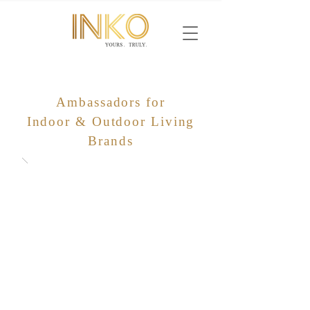
Ambassadors for
Indoor & Outdoor Living
Brands